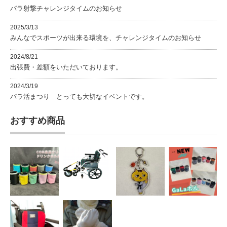
パラ射撃チャレンジタイムのお知らせ
2025/3/13
みんなでスポーツが出来る環境を、チャレンジタイムのお知らせ
2024/8/21
出張費・差額をいただいております。
2024/3/19
パラ活まつり とっても大切なイベントです。
おすすめ商品