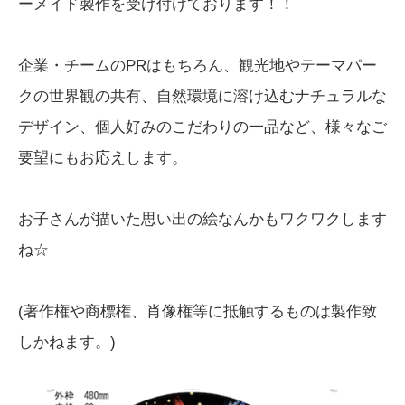
ーメイド製作を受け付けております！！
企業・チームのPRはもちろん、観光地やテーマパー
クの世界観の共有、自然環境に溶け込むナチュラルな
デザイン、個人好みのこだわりの一品など、様々なご
要望にもお応えします。
お子さんが描いた思い出の絵なんかもワクワクします
ね☆
(著作権や商標権、肖像権等に抵触するものは製作致
しかねます。)