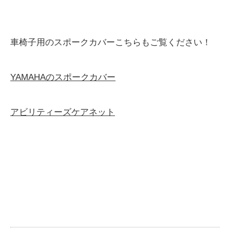
車椅子用のスポークカバーこちらもご覧ください！
YAMAHAのスポークカバー
アビリティーズケアネット