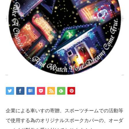
企業による車いすの寄贈、スポーツチームでの活動等
で使用する為のオリジナルスポークカバーの、オーダ