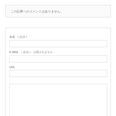
この記事へのコメントはありません。
名前
( 必須 )
E-MAIL
( 必須 ) - 公開されません -
URL