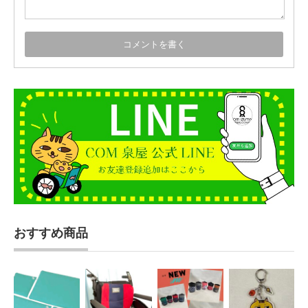
おすすめ商品