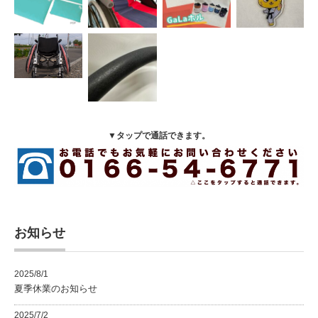
▼タップで通話できます。
お知らせ
2025/8/1
夏季休業のお知らせ
2025/7/2