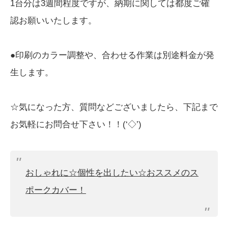
1台分は3週間程度ですが、納期に関しては都度ご確
認お願いいたします。
●印刷のカラー調整や、合わせる作業は別途料金が発
生します。
☆気になった方、質問などございましたら、下記まで
お気軽にお問合せ下さい！！(‘◇’)ゞ
おしゃれに☆個性を出したい☆おススメのス
ポークカバー！