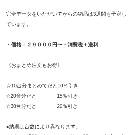
完全データをいただいてからの納品は3週間を予定し
ています。
・価格：２９０００円〜＋消費税＋送料
《おまとめ注文もお得》
☆10台分まとめてだと10％引き
☆20台分だと 15％引き
☆30台分だと 20％引き
●納期は台数により異なります。