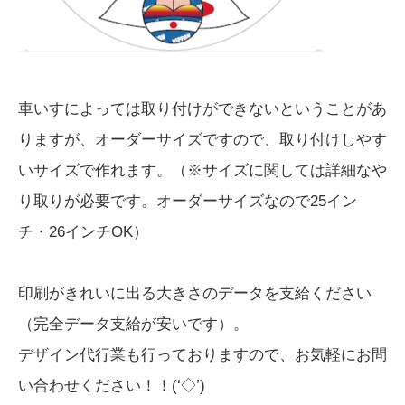
車いすによっては取り付けができないということがあ
りますが、オーダーサイズですので、取り付けしやす
いサイズで作れます。（※サイズに関しては詳細なや
り取りが必要です。オーダーサイズなので25イン
チ・26インチOK）
印刷がきれいに出る大きさのデータを支給ください
（完全データ支給が安いです）。
デザイン代行業も行っておりますので、お気軽にお問
い合わせください！！(‘◇’)ゞ