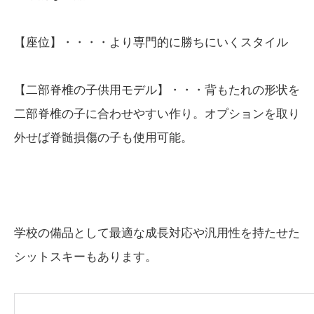
【座位】・・・・より専門的に勝ちにいくスタイル
【二部脊椎の子供用モデル】・・・背もたれの形状を
二部脊椎の子に合わせやすい作り。オプションを取り
外せば脊髄損傷の子も使用可能。
学校の備品として最適な成長対応や汎用性を持たせた
シットスキーもあります。