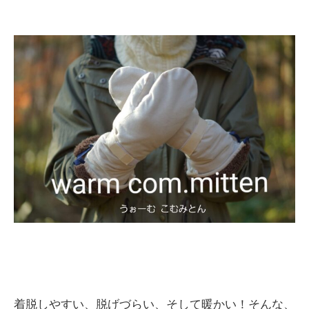
着脱しやすい、脱げづらい、そして暖かい！そんな、