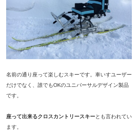
名前の通り座って楽しむスキーです。車いすユーザー
だけでなく、誰でもOKのユニバーサルデザイン製品
です。
座って出来るクロスカントリースキー
とも言われてい
ます。