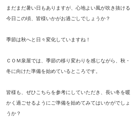
まだまだ暑い日もありますが、心地よい風が吹き抜ける
今日この頃、皆様いかがお過ごしでしょうか？
季節は秋へと日々変化していますね！
ＣＯＭ泉屋では、季節の移り変わりを感じながら、秋・
冬に向けた準備を始めているところです。
皆様も、ぜひこちらを参考にしていただき、長い冬を暖
かく過ごせるようにご準備を始めてみてはいかがでしょ
うか？