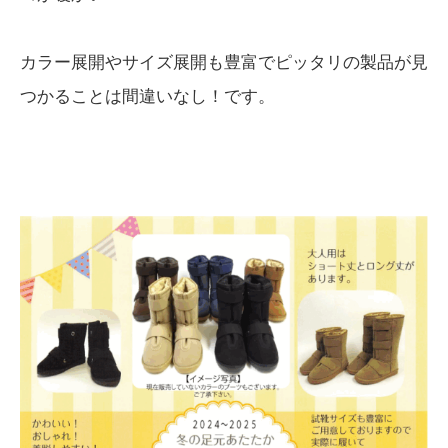
カラー展開やサイズ展開も豊富でピッタリの製品が見
つかることは間違いなし！です。