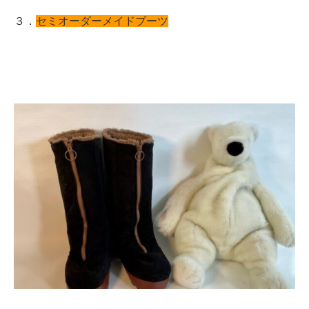
３．
セミオーダーメイドブーツ