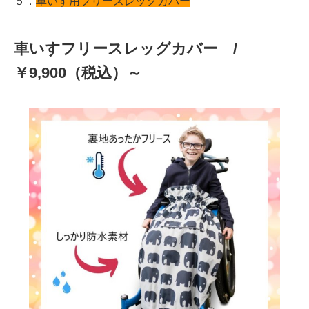
５．
車いす用フリースレッグカバー
車いすフリースレッグカバー /
￥9,900（税込
）～