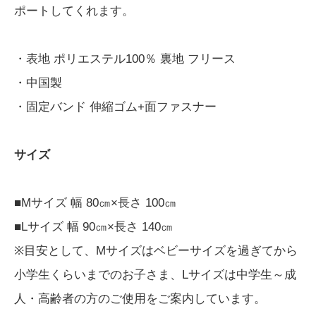
ポートしてくれます。
・表地 ポリエステル100％ 裏地 フリース
・中国製
・固定バンド 伸縮ゴム+面ファスナー
サイズ
■Mサイズ 幅 80㎝×長さ 100㎝
■Lサイズ 幅 90㎝×長さ 140㎝
※目安として、Mサイズはベビーサイズを過ぎてから
小学生くらいまでのお子さま、Lサイズは中学生～成
人・高齢者の方のご使用をご案内しています。