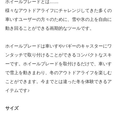
ホイールブレードとは……
様々なアウトドアライフにチャレンジしてきた多くの
車いすユーザーの方々のために、雪や氷の上を自由に
動き回ることができる画期的なツールです。
ホイールブレードは車いすやバギーのキャスターにワ
ンタッチで取り付けることができるコンパクトなスキ
ーです。ホイールブレードを取付けるだけで、車いす
で雪上を動きまわり、冬のアウトドアライフを楽しむ
ことができます。今までとは違った冬を体験できるア
イテムです♪
サイズ