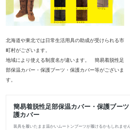
北海道や東北では日常生活用具の助成が受けられる市
町村がございます。
地域により使える制度名が違います。 簡易着脱性足
部保温カバー・保護ブーツ・保護カバー等がございま
す。