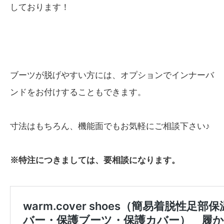
しております！
ブーツが脱げやすい方には、オプションでインナーバ
ンドをお付けすることもできます。
寸法はもちろん、機能面でもお気軽にご相談下さい♪
※特注につきましては、要相談になります。