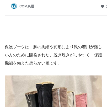
保護ブーツは、脚の拘縮や変形により靴の着用が難し
い方のために開発された、脱ぎ履きがしやすく、保護
機能を備えた柔らかい靴です。