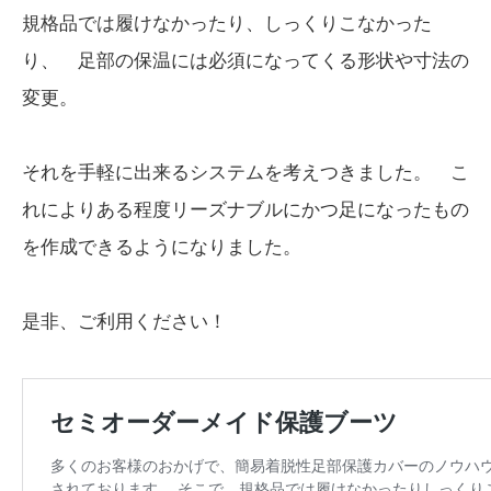
規格品では履けなかったり、しっくりこなかった
り、 足部の保温には必須になってくる形状や寸法の
変更。
それを手軽に出来るシステムを考えつきました。 こ
れによりある程度リーズナブルにかつ足になったもの
を作成できるようになりました。
是非、ご利用ください！