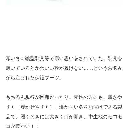
寒い冬に靴型装具等で寒い思いをされていた、装具を
履いているとかわいい靴が履けない……というお悩み
から産まれた保護ブーツ。
もちろん歩行が困難だったり、素足の方にも、履きや
すく（履かせやすく）、温か～い冬をお届けできる製
品で、履くときには大きく口が開き、中生地のモコモ
コが暖かい！！