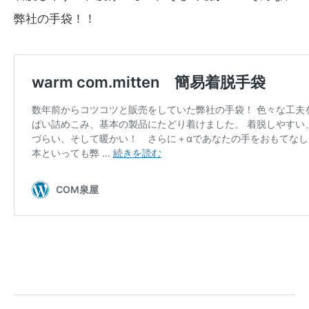
弊社の手袋！！