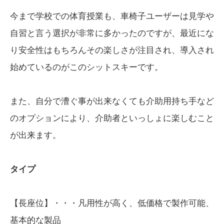
今まで学校での体育授業も、車椅子ユーザーは見学や
自習と言う選択が非常に多かったのですが、最近にな
り安全性はもちろんその楽しさが注目され、導入され
始めているのがこのシットスキーです。
また、自分で漕ぐ事が出来なくても介助用持ち手など
のオプションにより、介助者といっしょに楽しむこと
が出来ます。
タイプ
【長座位】・・・凡用性が高く、低価格で製作可能、
基本的な製品