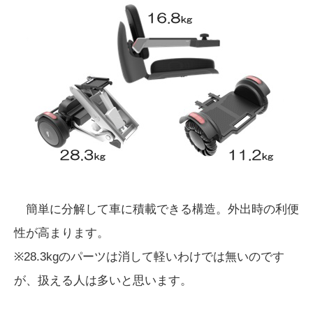
簡単に分解して車に積載できる構造。外出時の利便
性が高まります。
※28.3kgのパーツは消して軽いわけでは無いのです
が、扱える人は多いと思います。