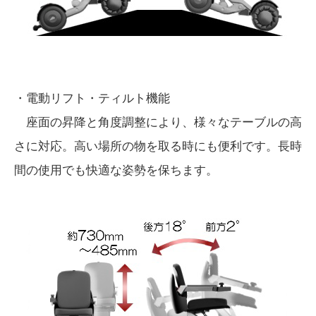
・電動リフト・ティルト機能
座面の昇降と角度調整により、様々なテーブルの高
さに対応。高い場所の物を取る時にも便利です。長時
間の使用でも快適な姿勢を保ちます。