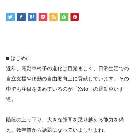
■ はじめに
近年、電動車椅子の進化は目覚ましく、日常生活での
自立支援や移動の自由度向上に貢献しています。その
中でも注目を集めているのが「Xsto」の電動車いす
達。
階段の上り下り、大きな隙間を乗り越える能力を備
え、数年前から話題になっていましたよね。