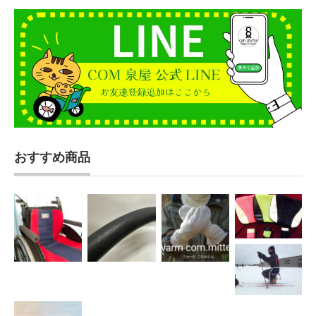
おすすめ商品