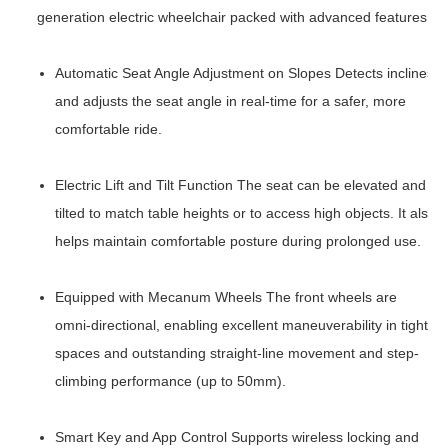
generation electric wheelchair packed with advanced features:
Automatic Seat Angle Adjustment on Slopes Detects inclines
and adjusts the seat angle in real-time for a safer, more
comfortable ride.
Electric Lift and Tilt Function The seat can be elevated and
tilted to match table heights or to access high objects. It also
helps maintain comfortable posture during prolonged use.
Equipped with Mecanum Wheels The front wheels are
omni-directional, enabling excellent maneuverability in tight
spaces and outstanding straight-line movement and step-
climbing performance (up to 50mm).
Smart Key and App Control Supports wireless locking and