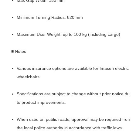
Max Gap Width: 150 mm
Minimum Turning Radius: 820 mm
Maximum User Weight: up to 100 kg (including cargo)
■ Notes
Various insurance options are available for Imasen electric
wheelchairs.
Specifications are subject to change without prior notice due
to product improvements.
When used on public roads, approval may be required from
the local police authority in accordance with traffic laws.