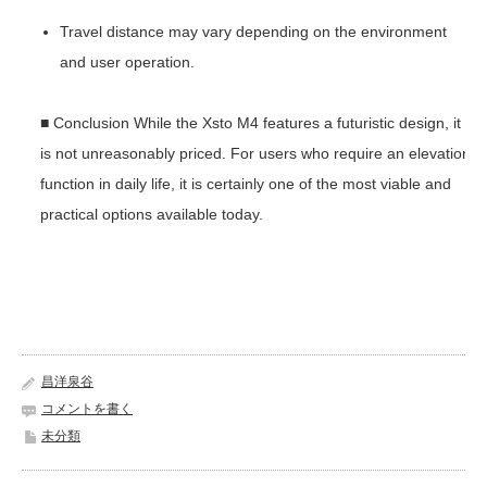
Travel distance may vary depending on the environment
and user operation.
■ Conclusion While the Xsto M4 features a futuristic design, it
is not unreasonably priced. For users who require an elevation
function in daily life, it is certainly one of the most viable and
practical options available today.
昌洋泉谷
コメントを書く
未分類