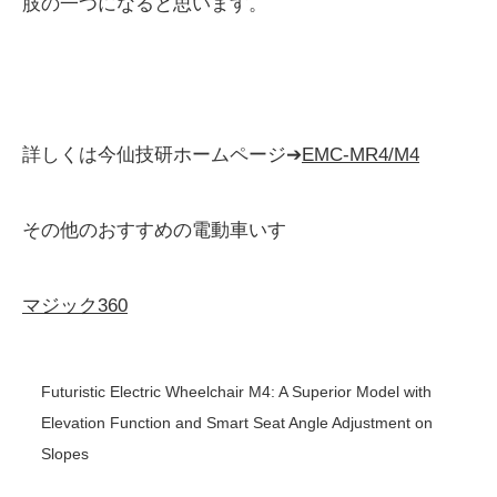
肢の一つになると思います。
詳しくは今仙技研ホームページ➔
EMC-MR4/M4
その他のおすすめの電動車いす
マジック360
Futuristic Electric Wheelchair M4: A Superior Model with
Elevation Function and Smart Seat Angle Adjustment on
Slopes