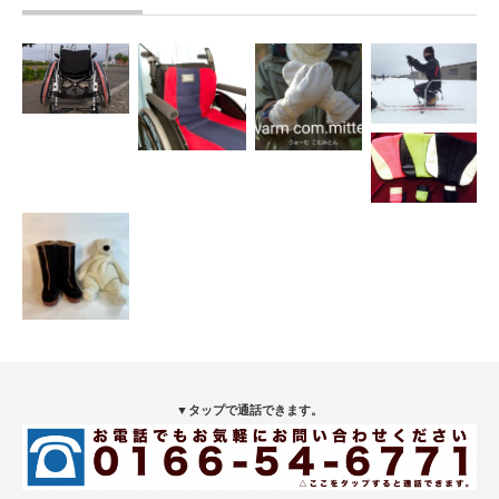
▼タップで通話できます。