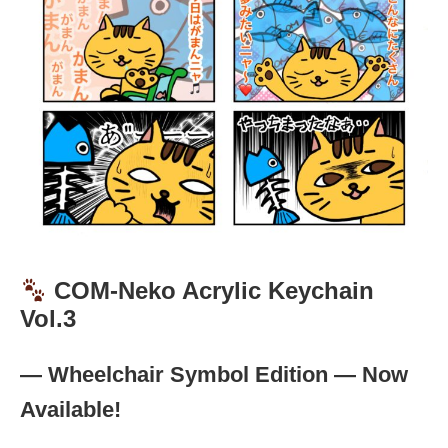
COM-Neko Acrylic Keychain
Vol.3
— Wheelchair Symbol Edition — Now
Available!