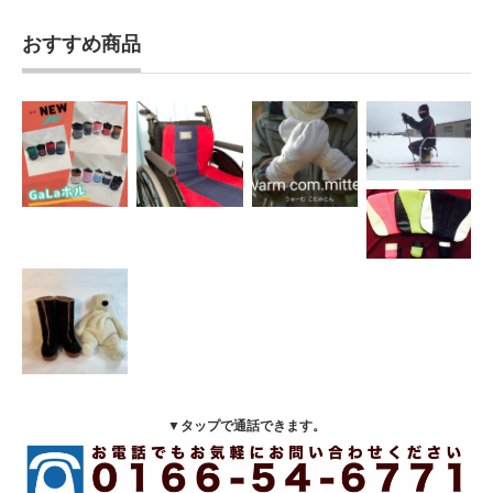
おすすめ商品
▼タップで通話できます。