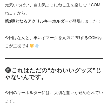
元気いっぱい、自由気ままにねこ生を楽しむ「COM
ねこ」から、
第3弾となるアクリルキーホルダー
が登場しました！
今回はなんと、車いすマークを元気にPRするCOMね
こが主役です
これはただの“かわいいグッズ”じ
ゃないんです。
今回のキーホルダーには、大切な想いが込められてい
ます。