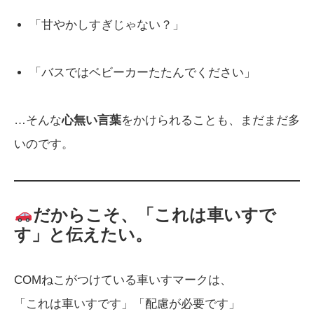
「甘やかしすぎじゃない？」
「バスではベビーカーたたんでください」
…そんな
心無い言葉
をかけられることも、まだまだ多
いのです。
だからこそ、「これは車いすで
す」と伝えたい。
COMねこがつけている車いすマークは、
「これは車いすです」「配慮が必要です」