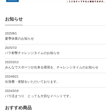
お知らせ
2025/8/1
夏季休業のお知らせ
2025/7/2
パラ射撃チャレンジタイムのお知らせ
2025/3/13
みんなでスポーツが出来る環境を、チャレンジタイムのお知らせ
2024/8/21
出張費・差額をいただいております。
2024/3/19
パラ活まつり とっても大切なイベントです。
おすすめ商品