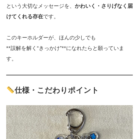
という大切なメッセージを、
かわいく・さりげなく届
けてくれる存在
です。
このキーホルダーが、ほんの少しでも
**誤解を解く“きっかけ”**になれたらと願っていま
す。
仕様・こだわりポイント