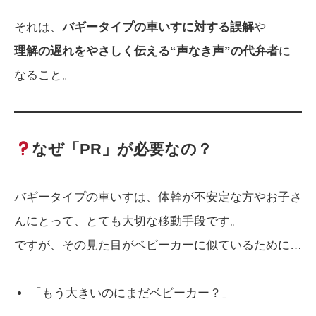
それは、
バギータイプの車いすに対する誤解
や
理解の遅れをやさしく伝える“声なき声”の代弁者
に
なること。
なぜ「PR」が必要なの？
バギータイプの車いすは、体幹が不安定な方やお子さ
んにとって、とても大切な移動手段です。
ですが、その見た目がベビーカーに似ているために…
「もう大きいのにまだベビーカー？」