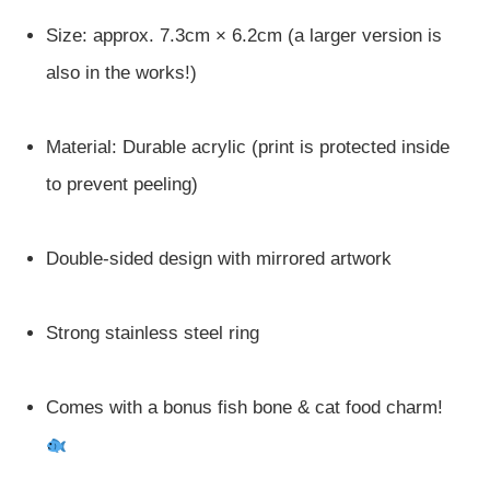
Size: approx. 7.3cm × 6.2cm (a larger version is
also in the works!)
Material: Durable acrylic (print is protected inside
to prevent peeling)
Double-sided design with mirrored artwork
Strong stainless steel ring
Comes with a bonus fish bone & cat food charm!