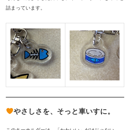
詰まっています。
やさしさを、そっと車いすに。