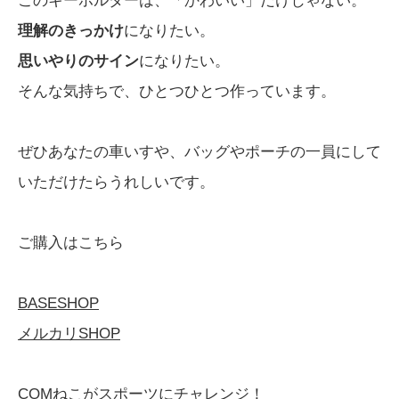
このキーホルダーは、「かわいい」だけじゃない。
理解のきっかけ
になりたい。
思いやりのサイン
になりたい。
そんな気持ちで、ひとつひとつ作っています。
ぜひあなたの車いすや、バッグやポーチの一員にして
いただけたらうれしいです。
ご購入はこちら
BASESHOP
メルカリSHOP
COMねこがスポーツにチャレンジ！