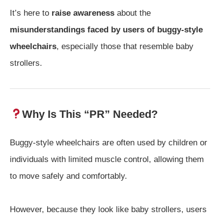
It’s here to
raise awareness
about the
misunderstandings faced by users of buggy-style
wheelchairs
, especially those that resemble baby
strollers.
Why Is This “PR” Needed?
Buggy-style wheelchairs are often used by children or
individuals with limited muscle control, allowing them
to move safely and comfortably.
However, because they look like baby strollers, users