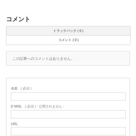
コメント
トラックバック ( 0 )
コメント ( 0 )
この記事へのコメントはありません。
名前
( 必須 )
E-MAIL
( 必須 ) - 公開されません -
URL