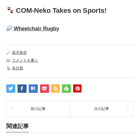
COM-Neko Takes on Sports!
Wheelchair Rugby
昌洋泉谷
コメントを書く
未分類
前の記事
次の記事
関連記事