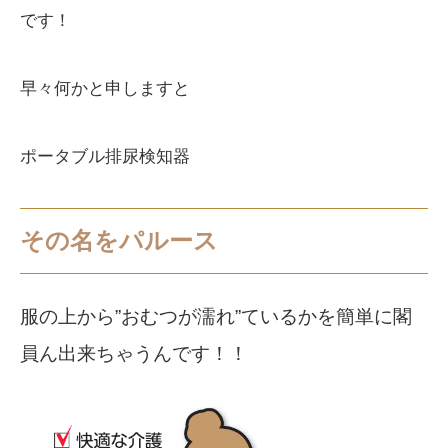
です！
早々何かと申しますと
ポータブル排尿検知器
その名をパルース
服の上から”おむつが濡れ”ているかを簡単に閣
員ん出来ちゃうんです！！