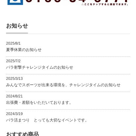
お知らせ
2025/8/1
夏季休業のお知らせ
2025/7/2
パラ射撃チャレンジタイムのお知らせ
2025/3/13
みんなでスポーツが出来る環境を、チャレンジタイムのお知らせ
2024/8/21
出張費・差額をいただいております。
2024/3/19
パラ活まつり とっても大切なイベントです。
おすすめ商品