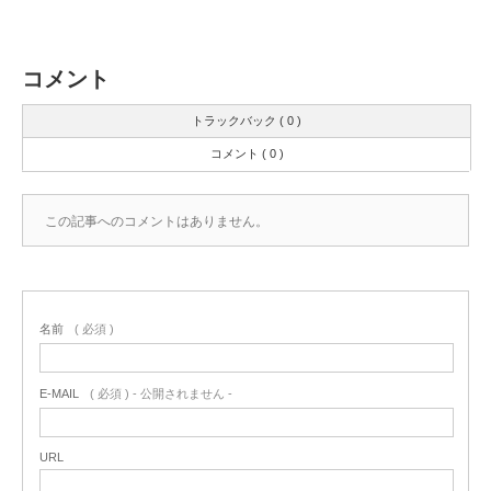
コメント
トラックバック ( 0 )
コメント ( 0 )
この記事へのコメントはありません。
名前
( 必須 )
E-MAIL
( 必須 ) - 公開されません -
URL