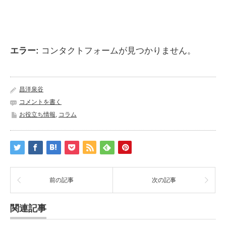
エラー:
コンタクトフォームが見つかりません。
昌洋泉谷
コメントを書く
お役立ち情報
,
コラム
前の記事
次の記事
関連記事