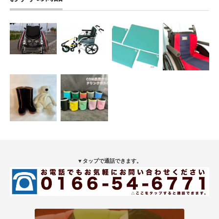
▼タップで通話できます。