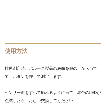
使用方法
排尿測定時、パルース製品の底面を服の上から当て
て、ボタンを押して測定します。
センサー面をすべて触れるように当て、赤色のLEDが
点滅したら、おむつ交換してください。