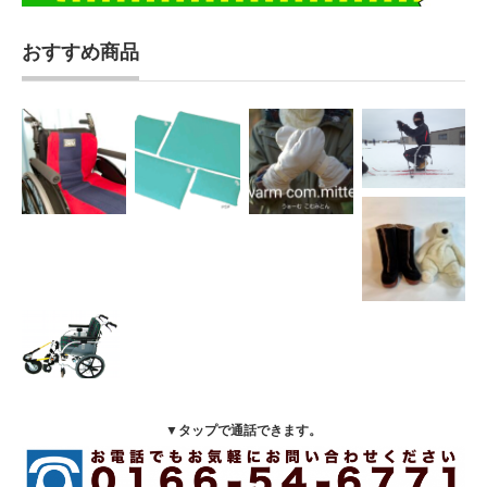
おすすめ商品
▼タップで通話できます。