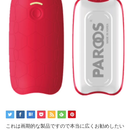
これは画期的な製品ですので本当に広くお勧めしたい