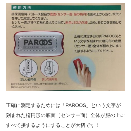
正確に測定するためには「PAROOS」という文字が
刻まれた楕円形の底面（センサー面）全体が服の上に
すべて接するようにすることが大切です！