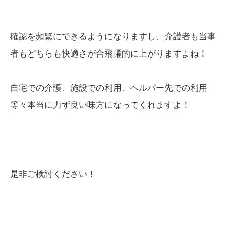
確認を頻繁にできるようになりますし、介護者も当事
者もどちらも快適さが合飛躍的に上がりますよね！
自宅での介護、施設での利用、ヘルパー先での利用
等々本当に力ず良い味方になってくれますよ！
是非ご検討ください！