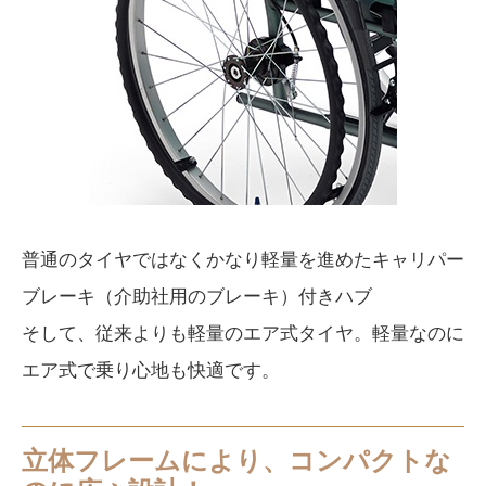
普通のタイヤではなくかなり軽量を進めたキャリパー
ブレーキ（介助社用のブレーキ）付きハブ
そして、従来よりも軽量のエア式タイヤ。軽量なのに
エア式で乗り心地も快適です。
立体フレームにより、コンパクトな