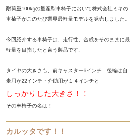
耐荷重100kgの量産型車椅子において株式会社ミキの
車椅子がこのたび業界最軽量モデルを発売しました。
今回紹介する車椅子は、走行性、合成をそのままに最
軽量を目指したと言う製品です。
タイヤの大きさも、前キャスター6インチ 後輪は自
走用が22インチ・介助用が１４インチと
しっかりした大きさ！！
その車椅子の名は！
カルッタです！！