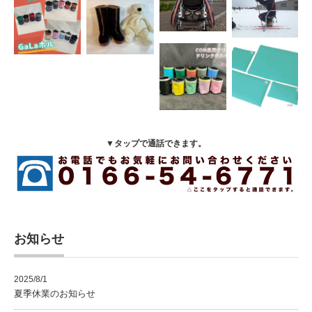
▼タップで通話できます。
お知らせ
2025/8/1
夏季休業のお知らせ