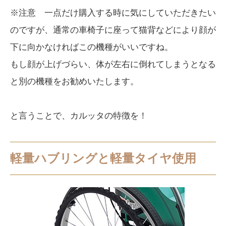
※注意 一点だけ購入する時に気にしていただきたい
のですが、通常の車椅子に座って猫背などにより顔が
下に向かなければこの機種がいいですね。
もし顔が上げづらい、体が左右に倒れてしまうとなる
と別の機種をお勧めいたします。
と言うことで、カルッタの特徴を！
軽量ハブリングと軽量タイヤ使用