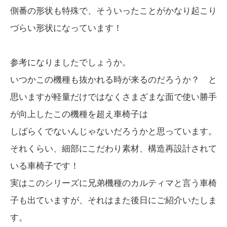
側番の形状も特殊で、そういったことがかなり起こり
づらい形状になっています！
参考になりましたでしょうか。
いつかこの機種も抜かれる時が来るのだろうか？ と
思いますが軽量だけではなくさまざまな面で使い勝手
が向上したこの機種を超え車椅子は
しばらくでないんじゃないだろうかと思っています。
それくらい、細部にこだわり素材、構造再設計されて
いる車椅子です！
実はこのシリーズに兄弟機種のカルティマと言う車椅
子も出ていますが、それはまた後日にご紹介いたしま
す。