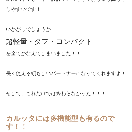
しやすいです！
いかがっでしょうか
超軽量・タフ・コンパクト
を全てかなえてしまいました！！
長く使える頼もしいパートナーになってくれますよ！
そして、これだけでは終わらなかった！！！
カルッタには多機能型も有るので
す！！