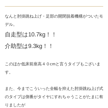
なんと肘掛跳ね上げ・足部の開閉脱着機構がついたモ
デル。
自走型は10.7kg！！
介助型は9.3kg！！
このほか低床前座高４０cmと言うタイプもございま
す。
また、今までこういった全幅を抑えた肘掛跳ね上げ式
のタイプは側番がタイヤにすれちゃうことがたまに有
りましたが