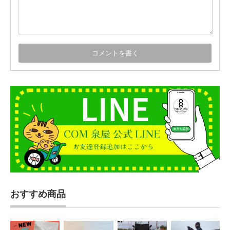
おすすめ商品