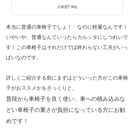
介助型7.9kg
本当に普通の車椅子でしょ！ なのに軽量なんです！
いやいや、普通なんていったらカルッタにしつれいで
す！この車椅子はそれだけでは終わらない工夫がいっ
ぱいなのです。
詳しくご紹介する前にまずはどういった方がこの車椅
子がおススメかをざっくりと。
普段から車椅子を良く使い、車への積み込みな
どい車椅子の重さが負担になっている方にお勧
めです！