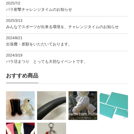
2025/7/2
パラ射撃チャレンジタイムのお知らせ
2025/3/13
みんなでスポーツが出来る環境を、チャレンジタイムのお知らせ
2024/8/21
出張費・差額をいただいております。
2024/3/19
パラ活まつり とっても大切なイベントです。
おすすめ商品