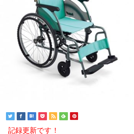
記録更新です！