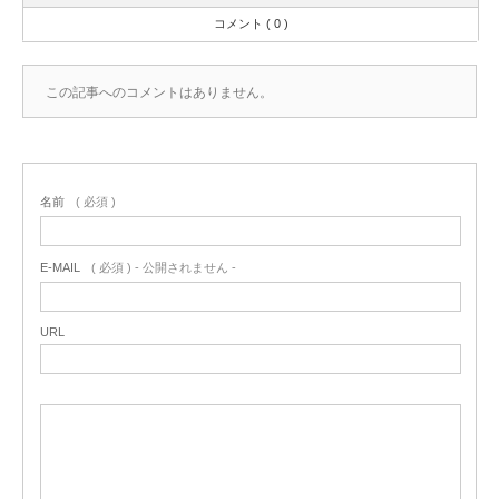
コメント ( 0 )
この記事へのコメントはありません。
名前
( 必須 )
E-MAIL
( 必須 ) - 公開されません -
URL