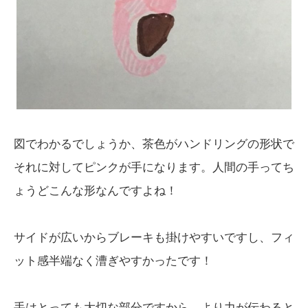
図でわかるでしょうか、茶色がハンドリングの形状で
それに対してピンクが手になります。人間の手ってち
ょうどこんな形なんですよね！
サイドが広いからブレーキも掛けやすいですし、フィ
ット感半端なく漕ぎやすかったです！
手はとっても大切な部分ですから、より力が伝わると