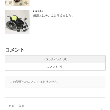
2020.4.3
健康とはを、ふと考えました。
コメント
トラックバック ( 0 )
コメント ( 0 )
この記事へのコメントはありません。
名前
( 必須 )