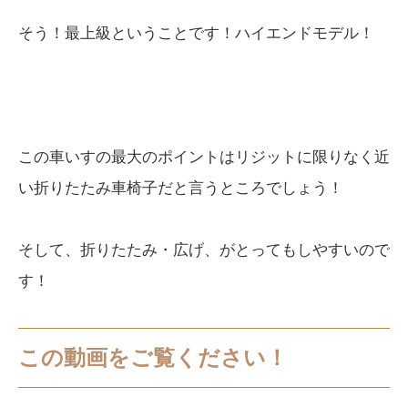
そう！最上級ということです！ハイエンドモデル！
この車いすの最大のポイントはリジットに限りなく近
い折りたたみ車椅子だと言うところでしょう！
そして、折りたたみ・広げ、がとってもしやすいので
す！
この動画をご覧ください！