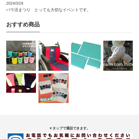
2024/3/19
パラ活まつり とっても大切なイベントです。
おすすめ商品
▼タップで通話できます。