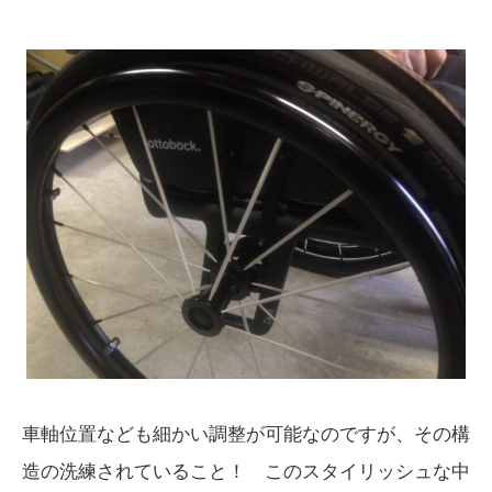
車軸位置なども細かい調整が可能なのですが、その構
造の洗練されていること！ このスタイリッシュな中