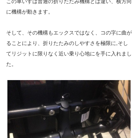
この車いすは普通の折りたたみ機構とは違い、横方向
に機構が動きます。
そして、その機構もエックスではなく、コの字に曲が
ることにより、折りたたみのしやすさを極限に,そし
てリジットに限りなく近い乗り心地にを手に入れまし
た。