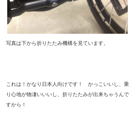
写真は下から折りたたみ機構を見ています。
これは！かなり日本人向けです！ かっこいいし、乗
り心地が物凄いいいし、折りたたみが出来ちゃうんで
すから！