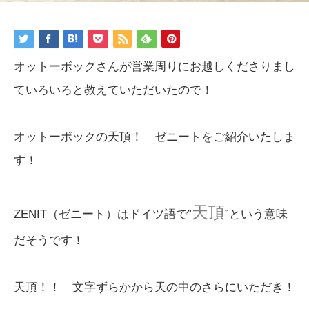
オットーボックさんが営業周りにお越しくださりまし
ていろいろと教えていただいたので！
オットーボックの天頂！ ゼニートをご紹介いたしま
す！
天頂
ZENIT（ゼニート）はドイツ語で”
”という意味
だそうです！
天頂！！ 文字ずらかから天の中のさらにいただき！