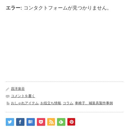
エラー:
コンタクトフォームが見つかりません。
昌洋泉谷
コメントを書く
おしゃれアイテム
,
お役立ち情報
,
コラム
,
車椅子、補装具製作事例