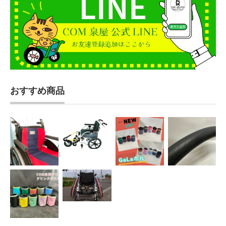
おすすめ商品