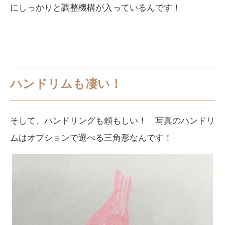
にしっかりと調整機構が入っているんです！
ハンドリムも凄い！
そして、ハンドリングも頼もしい！ 写真のハンドリ
ムはオプションで選べる三角形なんです！