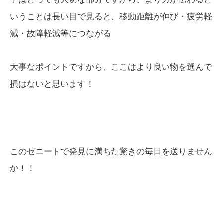
いうことは長い目で見ると、移動距離が伸び・疲労軽
減・故障軽減等につながる
大事なポイントですから、ここはより良い物を選んで
損はないと思います！
このゼニートで発見に満ちた驚きの毎日を送りません
か！！