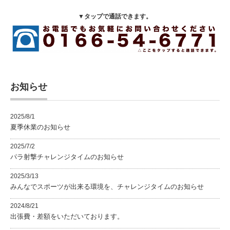
▼タップで通話できます。
お知らせ
2025/8/1
夏季休業のお知らせ
2025/7/2
パラ射撃チャレンジタイムのお知らせ
2025/3/13
みんなでスポーツが出来る環境を、チャレンジタイムのお知らせ
2024/8/21
出張費・差額をいただいております。