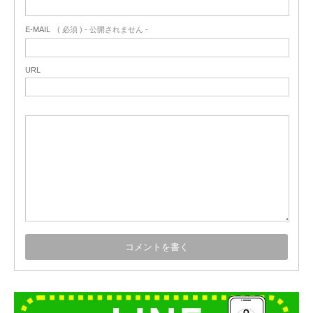
E-MAIL
( 必須 ) - 公開されません -
URL