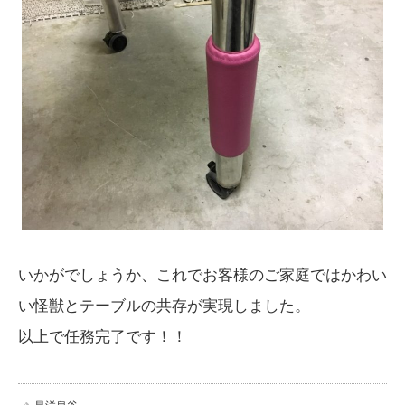
いかがでしょうか、これでお客様のご家庭ではかわい
い怪獣とテーブルの共存が実現しました。
以上で任務完了です！！