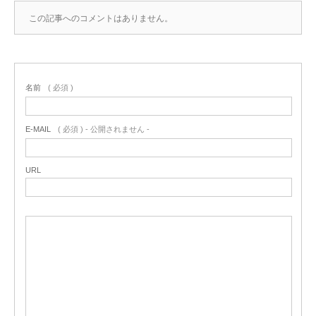
この記事へのコメントはありません。
名前
( 必須 )
E-MAIL
( 必須 ) - 公開されません -
URL