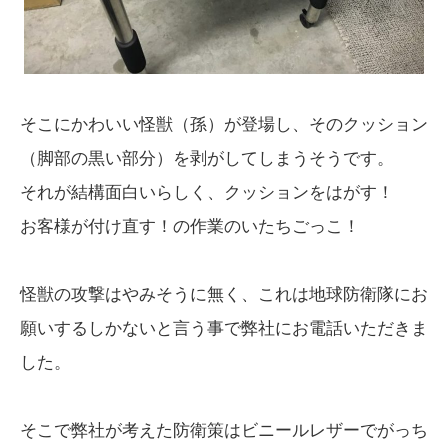
そこにかわいい怪獣（孫）が登場し、そのクッション
（脚部の黒い部分）を剥がしてしまうそうです。
それが結構面白いらしく、クッションをはがす！
お客様が付け直す！の作業のいたちごっこ！
怪獣の攻撃はやみそうに無く、これは地球防衛隊にお
願いするしかないと言う事で弊社にお電話いただきま
した。
そこで弊社が考えた防衛策はビニールレザーでがっち