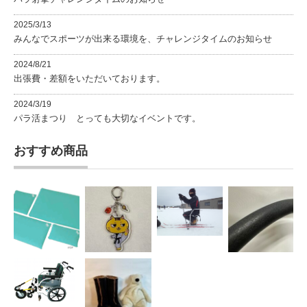
2025/3/13
みんなでスポーツが出来る環境を、チャレンジタイムのお知らせ
2024/8/21
出張費・差額をいただいております。
2024/3/19
パラ活まつり とっても大切なイベントです。
おすすめ商品