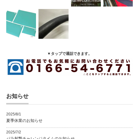
▼タップで通話できます。
お知らせ
2025/8/1
夏季休業のお知らせ
2025/7/2
パラ射撃チャレンジタイムのお知らせ