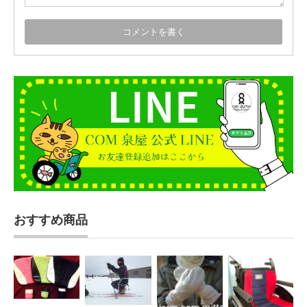
おすすめ商品