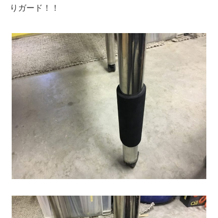
りガード！！