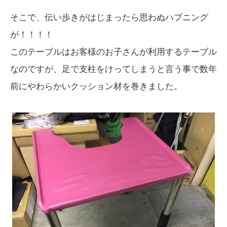
そこで、伝い歩きがはじまったら思わぬハプニング
が！！！！
このテーブルはお客様のお子さんが利用するテーブル
なのですが、足で支柱をけってしまうと言う事で数年
前にやわらかいクッション材を巻きました。