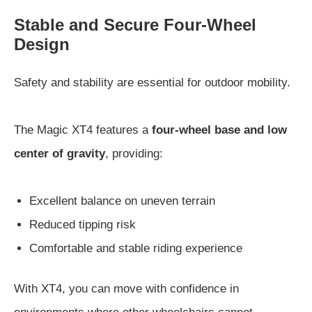
Stable and Secure Four-Wheel
Design
Safety and stability are essential for outdoor mobility.
The Magic XT4 features a
four-wheel base and low
center of gravity
, providing:
Excellent balance on uneven terrain
Reduced tipping risk
Comfortable and stable riding experience
With XT4, you can move with confidence in