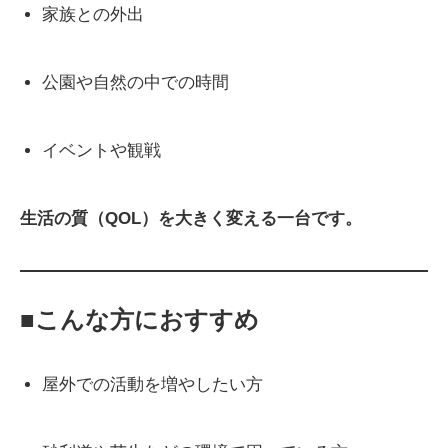
家族との外出
公園や自然の中での時間
イベントや観戦
生活の質（QOL）を大きく変える一台です。
■こんな方におすすめ
屋外での活動を増やしたい方