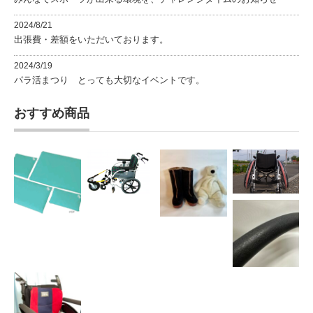
2024/8/21
出張費・差額をいただいております。
2024/3/19
パラ活まつり とっても大切なイベントです。
おすすめ商品