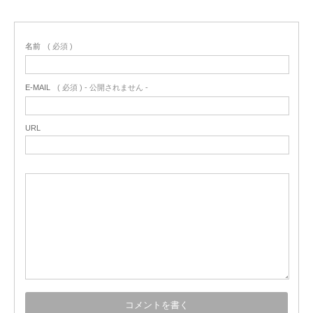
名前
( 必須 )
E-MAIL
( 必須 ) - 公開されません -
URL