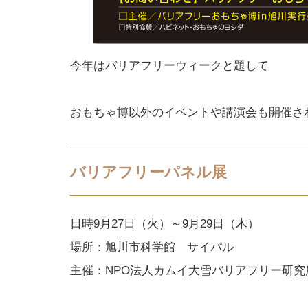
今年はバリアフリーウィークと題して
おもちゃ博以外のイベントや講演会も開催さ
バリアフリーパネル展
日時9月27日（火）～9月29日（木）
場所：旭川市科学館 サイパル
主催：NPO法人カムイ大雪バリアフリー研究