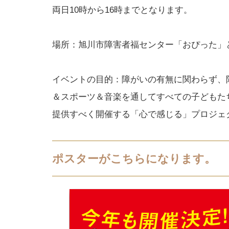
両日10時から16時までとなります。
場所：旭川市障害者福センター「おぴった」と
イベントの目的：障がいの有無に関わらず、
＆スポーツ＆音楽を通してすべての子どもた
提供すべく開催する「心で感じる」プロジェ
ポスターがこちらになります。