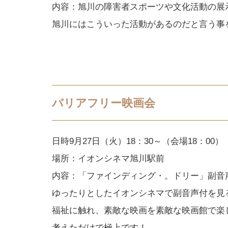
内容：旭川の障害者スポーツや文化活動の展
旭川にはこういった活動があるのだと言う事
バリアフリー映画会
日時9月27日（火）18：30～（会場18：00）
場所：イオンシネマ旭川駅前
内容：「ファインディング・。ドリー」副音
ゆったりとしたイオンシネマで副音声付を見
福祉に触れ、素敵な映画を素敵な映画館で楽
考えただけで極上です！