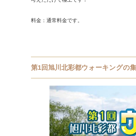
料金：通常料金です。
第1回旭川北彩都ウォーキングの