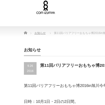
Home
お知らせ
第11回バリアフリーおもちゃ博2016i
お知らせ
第11回バリアフリーおもちゃ博20
9.26
2016
第11回バリアフリーおもちゃ博2016in旭
日時：10月1日・2日の2日間。