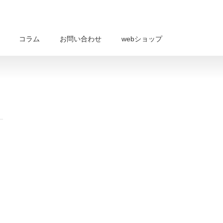
コラム
お問い合わせ
webショップ