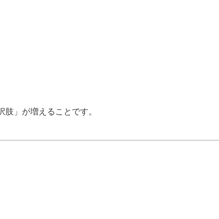
。
択肢」が増えることです。