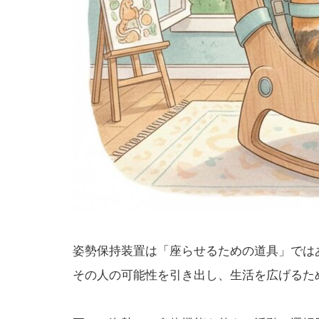
姿勢保持装置は「座らせるための道具」では
その人の可能性を引き出し、生活を広げるため