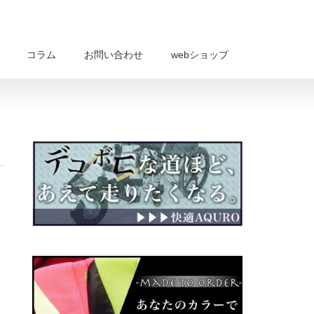
コラム
お問い合わせ
webショップ