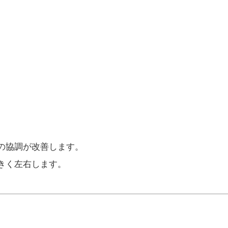
の協調が改善します。
きく左右します。