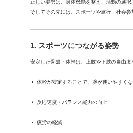
正しい姿勢は、身体機能を整え、活動の選択
そしてその先には、スポーツや旅行、社会参
1. スポーツにつながる姿勢
安定した骨盤・体幹は、上肢や下肢の自由度
体幹が安定することで、腕が使いやすくな
反応速度・バランス能力の向上
疲労の軽減