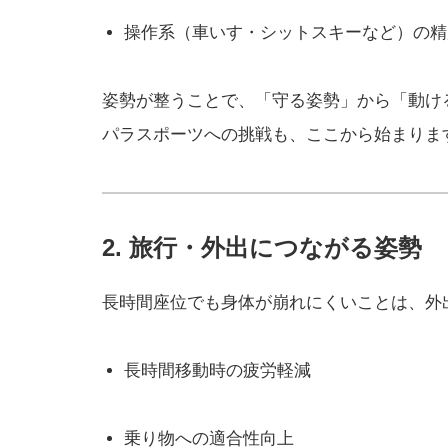
操作系（車いす・シットスキーなど）の精
姿勢が整うことで、「守る姿勢」から「動け
パラスポーツへの挑戦も、ここから始まりま
2. 旅行・外出につながる姿勢
長時間座位でも身体が崩れにくいことは、外
長時間移動時の疲労軽減
乗り物への適合性向上