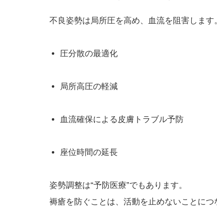
不良姿勢は局所圧を高め、血流を阻害します
圧分散の最適化
局所高圧の軽減
血流確保による皮膚トラブル予防
座位時間の延長
姿勢調整は“予防医療”でもあります。
褥瘡を防ぐことは、活動を止めないことにつ