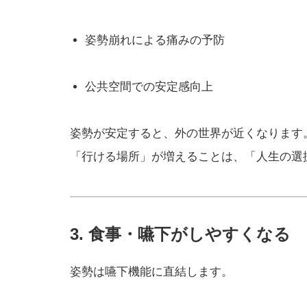
姿勢崩れによる痛みの予防
公共空間での安定感向上
姿勢が安定すると、外の世界が近くなります
「行ける場所」が増えることは、「人生の選
3. 食事・嚥下がしやすくなる
姿勢は嚥下機能に直結します。